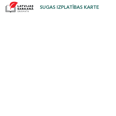
SUGAS IZPLATĪBAS KARTE