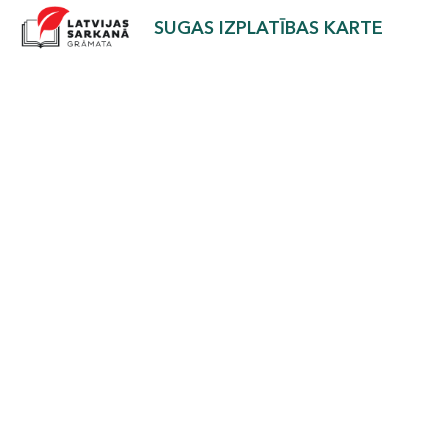
SUGAS IZPLATĪBAS KARTE