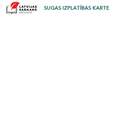
SUGAS IZPLATĪBAS KARTE